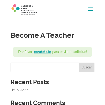
Become A Teacher
¡Por favor,
conéctate
para enviar tu solicitud!
Buscar
Recent Posts
Hello world!
Recent Comments